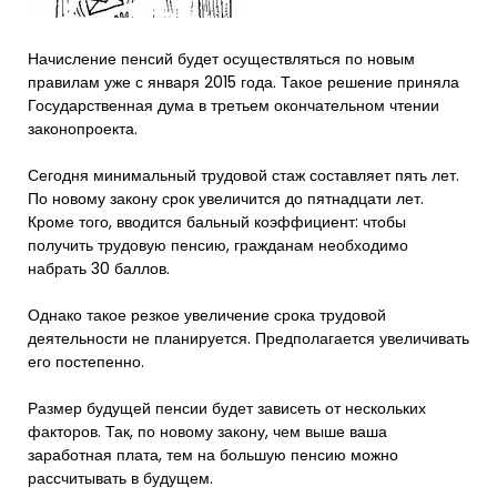
Начисление пенсий будет осуществляться по новым
правилам уже с января 2015 года. Такое решение приняла
Государственная дума в третьем окончательном чтении
законопроекта.
Сегодня минимальный трудовой стаж составляет пять лет.
По новому закону срок увеличится до пятнадцати лет.
Кроме того, вводится бальный коэффициент: чтобы
получить трудовую пенсию, гражданам необходимо
набрать 30 баллов.
Однако такое резкое увеличение срока трудовой
деятельности не планируется. Предполагается увеличивать
его постепенно.
Размер будущей пенсии будет зависеть от нескольких
факторов. Так, по новому закону, чем выше ваша
заработная плата, тем на большую пенсию можно
рассчитывать в будущем.