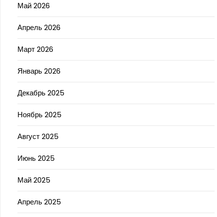
Май 2026
Апрель 2026
Март 2026
Январь 2026
Декабрь 2025
Ноябрь 2025
Август 2025
Июнь 2025
Май 2025
Апрель 2025