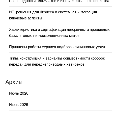
Разновидности гель-лаков и их отличительные свойства
ИТ-решения для бизнеса и системная интеграция:
ключевые аспекты
Характеристики и сертификация негорючести прошивных
базальтовых теплоизоляционных матов
Принципы работы сервиса подбора клининговых услуг
Типы, конструкция и варианты совместимости коробок
передач для переднеприводных хэтчбеков
Архив
Июль 2026
Июнь 2026