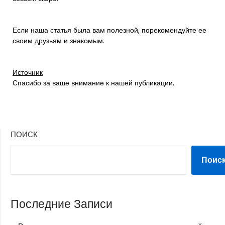
Если наша статья была вам полезной, порекомендуйте ее
своим друзьям и знакомым.
Источник
Спасибо за ваше внимание к нашей публикации.
ПОИСК
Поис
Последние Записи