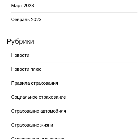
Март 2023
Февраль 2023
Рубрики
Новости
Новости плюс
Правила страхования
Социальное страхование
Страхование автомобиля
Страхование жизни
Страхование имущества