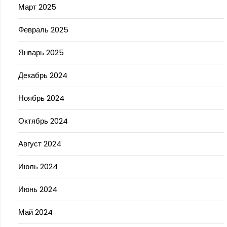
Март 2025
Февраль 2025
Январь 2025
Декабрь 2024
Ноябрь 2024
Октябрь 2024
Август 2024
Июль 2024
Июнь 2024
Май 2024