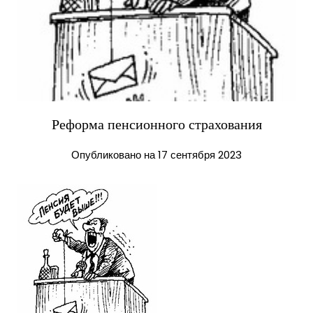
Реформа пенсионного страхования
Опубликовано на 17 сентября 2023