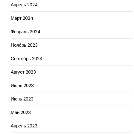
Апрель 2024
Март 2024
Февраль 2024
Ноябрь 2023
Сентябрь 2023
Август 2023
Июль 2023
Июнь 2023
Май 2023
Апрель 2023