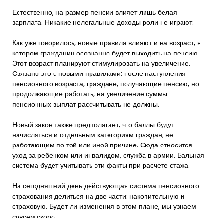
Естественно, на размер пенсии влияет лишь белая
зарплата. Никакие нелегальные доходы роли не играют.
Как уже говорилось, новые правила влияют и на возраст, в
котором гражданин осознанно будет выходить на пенсию.
Этот возраст планируют стимулировать на увеличение.
Связано это с новыми правилами: после наступления
пенсионного возраста, граждане, получающие пенсию, но
продолжающие работать, на увеличение суммы
пенсионных выплат рассчитывать не должны.
Новый закон также предполагает, что баллы будут
начисляться и отдельным категориям граждан, не
работающим по той или иной причине. Сюда относится
уход за ребенком или инвалидом, служба в армии. Бальная
система будет учитывать эти факты при расчете стажа.
На сегодняшний день действующая система пенсионного
страхования делиться на две части: накопительную и
страховую. Будет ли изменения в этом плане, мы узнаем
совсем скоро.