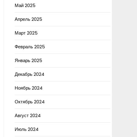
Май 2025
Апрель 2025
Март 2025
Февраль 2025
Январь 2025
Декабрь 2024
Ноябрь 2024
Октябрь 2024
Август 2024
Июль 2024