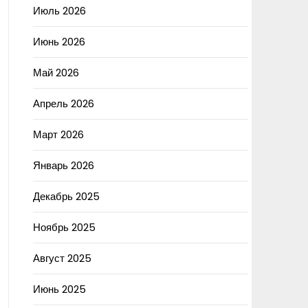
Июль 2026
Июнь 2026
Май 2026
Апрель 2026
Март 2026
Январь 2026
Декабрь 2025
Ноябрь 2025
Август 2025
Июнь 2025