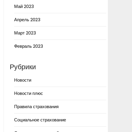
Май 2023
Апрель 2023
Март 2023
Февраль 2023
Рубрики
Новости
Новости плюс
Правила страхования
Социальное страхование