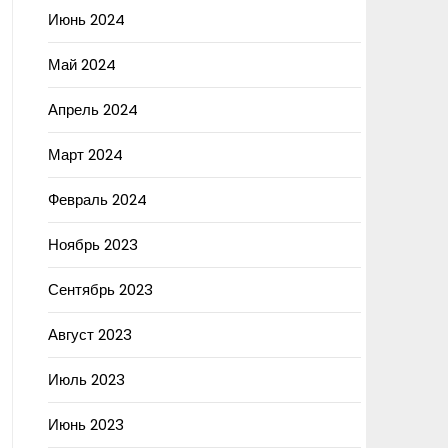
Июнь 2024
Май 2024
Апрель 2024
Март 2024
Февраль 2024
Ноябрь 2023
Сентябрь 2023
Август 2023
Июль 2023
Июнь 2023