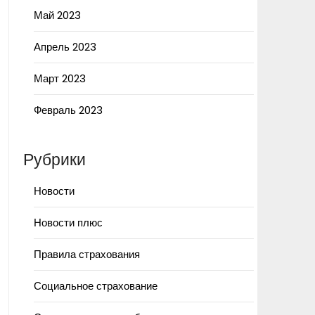
Май 2023
Апрель 2023
Март 2023
Февраль 2023
Рубрики
Новости
Новости плюс
Правила страхования
Социальное страхование