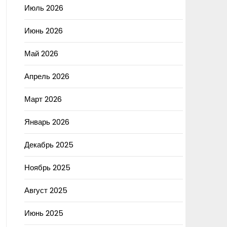
Июль 2026
Июнь 2026
Май 2026
Апрель 2026
Март 2026
Январь 2026
Декабрь 2025
Ноябрь 2025
Август 2025
Июнь 2025