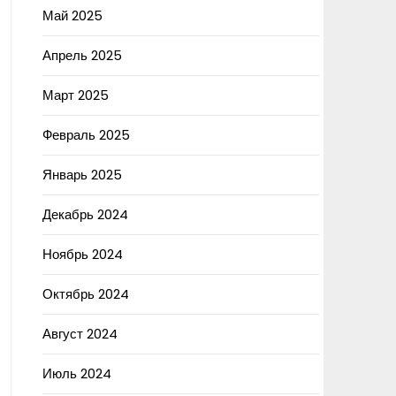
Май 2025
Апрель 2025
Март 2025
Февраль 2025
Январь 2025
Декабрь 2024
Ноябрь 2024
Октябрь 2024
Август 2024
Июль 2024