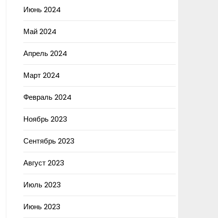
Июнь 2024
Май 2024
Апрель 2024
Март 2024
Февраль 2024
Ноябрь 2023
Сентябрь 2023
Август 2023
Июль 2023
Июнь 2023