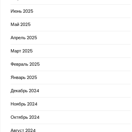
Июнь 2025
Май 2025
Апрель 2025
Март 2025
Февраль 2025
Январь 2025
Декабрь 2024
Ноябрь 2024
Октябрь 2024
Август 2024