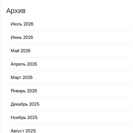
Архив
Июль 2026
Июнь 2026
Май 2026
Апрель 2026
Март 2026
Январь 2026
Декабрь 2025
Ноябрь 2025
Август 2025