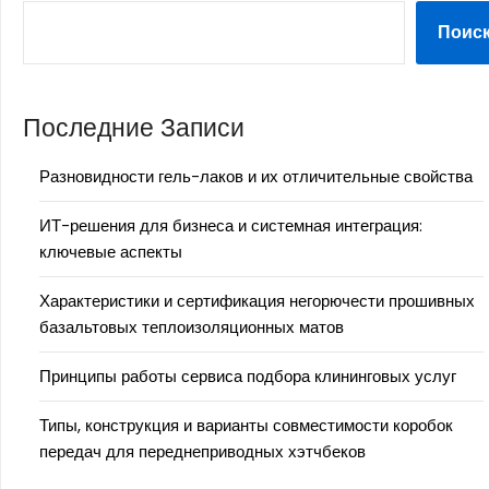
Поис
Последние Записи
Разновидности гель-лаков и их отличительные свойства
ИТ-решения для бизнеса и системная интеграция:
ключевые аспекты
Характеристики и сертификация негорючести прошивных
базальтовых теплоизоляционных матов
Принципы работы сервиса подбора клининговых услуг
Типы, конструкция и варианты совместимости коробок
передач для переднеприводных хэтчбеков