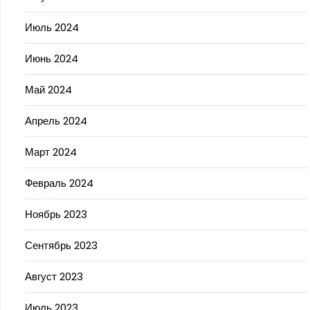
Июль 2024
Июнь 2024
Май 2024
Апрель 2024
Март 2024
Февраль 2024
Ноябрь 2023
Сентябрь 2023
Август 2023
Июль 2023