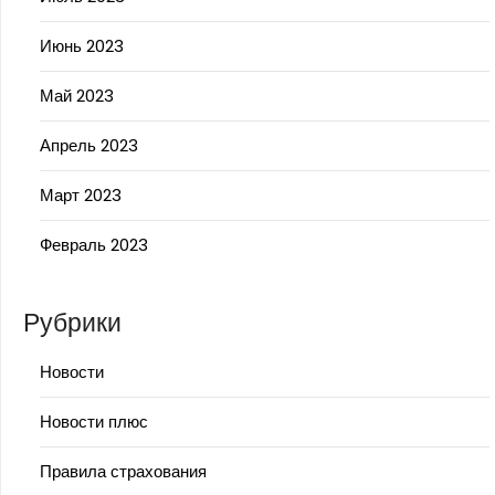
Июнь 2023
Май 2023
Апрель 2023
Март 2023
Февраль 2023
Рубрики
Новости
Новости плюс
Правила страхования