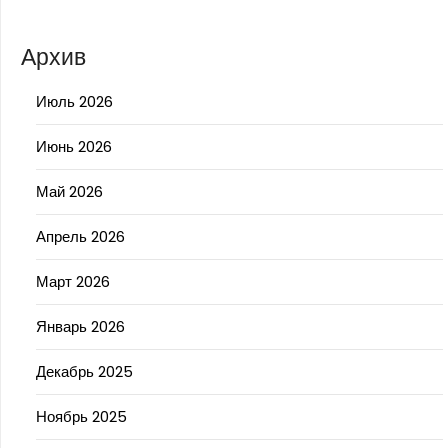
Архив
Июль 2026
Июнь 2026
Май 2026
Апрель 2026
Март 2026
Январь 2026
Декабрь 2025
Ноябрь 2025