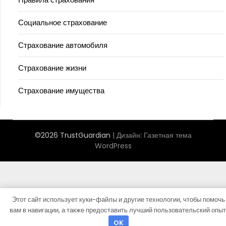
Социальное страхование
Страхование автомобиля
Страхование жизни
Страхование имущества
©2026 TrustGuardian
| Дизайн:
Газетная тема
WordPress
Этот сайт использует куки-файлы и другие технологии, чтобы помочь
вам в навигации, а также предоставить лучший пользовательский опыт
OK