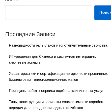
Поис
Последние Записи
Разновидности гель-лаков и их отличительные свойства
ИТ-решения для бизнеса и системная интеграция:
ключевые аспекты
Характеристики и сертификация негорючести прошивных
базальтовых теплоизоляционных матов
Принципы работы сервиса подбора клининговых услуг
Типы, конструкция и варианты совместимости коробок
передач для переднеприводных хэтчбеков