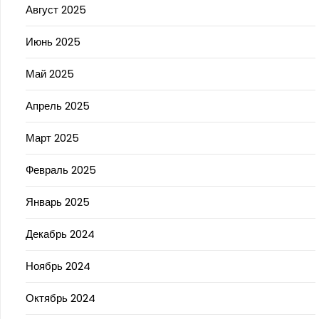
Август 2025
Июнь 2025
Май 2025
Апрель 2025
Март 2025
Февраль 2025
Январь 2025
Декабрь 2024
Ноябрь 2024
Октябрь 2024