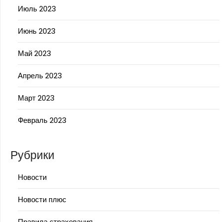
Июль 2023
Июнь 2023
Май 2023
Апрель 2023
Март 2023
Февраль 2023
Рубрики
Новости
Новости плюс
Правила страхования