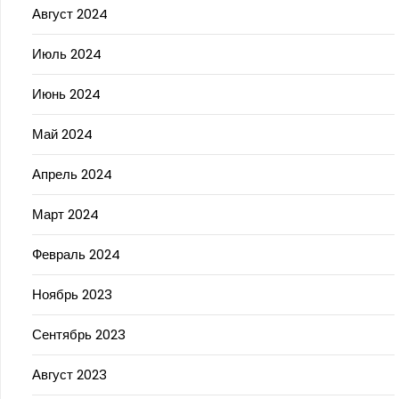
Август 2024
Июль 2024
Июнь 2024
Май 2024
Апрель 2024
Март 2024
Февраль 2024
Ноябрь 2023
Сентябрь 2023
Август 2023