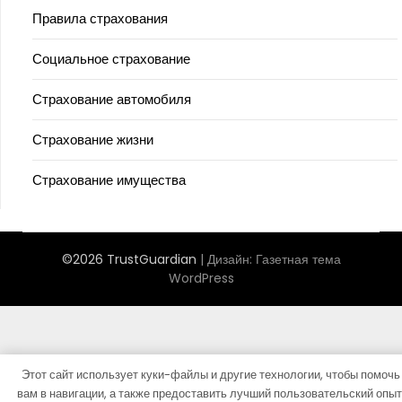
Правила страхования
Социальное страхование
Страхование автомобиля
Страхование жизни
Страхование имущества
©2026 TrustGuardian
| Дизайн:
Газетная тема
WordPress
Этот сайт использует куки-файлы и другие технологии, чтобы помочь
вам в навигации, а также предоставить лучший пользовательский опыт