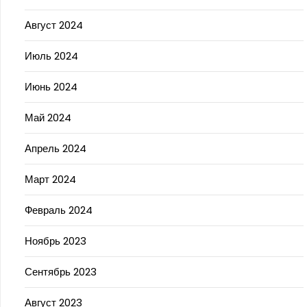
Август 2024
Июль 2024
Июнь 2024
Май 2024
Апрель 2024
Март 2024
Февраль 2024
Ноябрь 2023
Сентябрь 2023
Август 2023