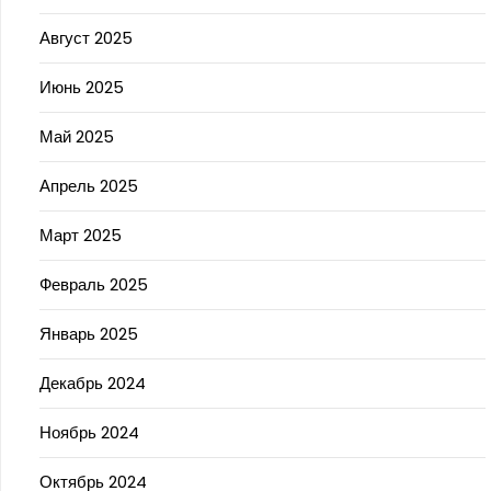
Август 2025
Июнь 2025
Май 2025
Апрель 2025
Март 2025
Февраль 2025
Январь 2025
Декабрь 2024
Ноябрь 2024
Октябрь 2024