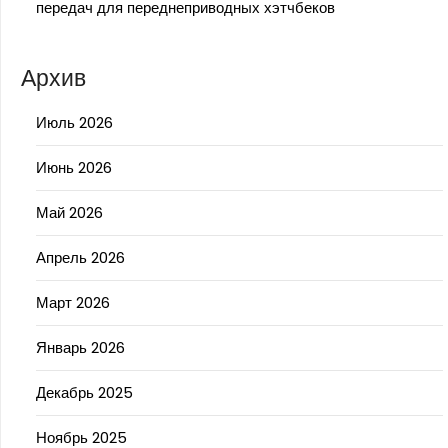
передач для переднеприводных хэтчбеков
Архив
Июль 2026
Июнь 2026
Май 2026
Апрель 2026
Март 2026
Январь 2026
Декабрь 2025
Ноябрь 2025