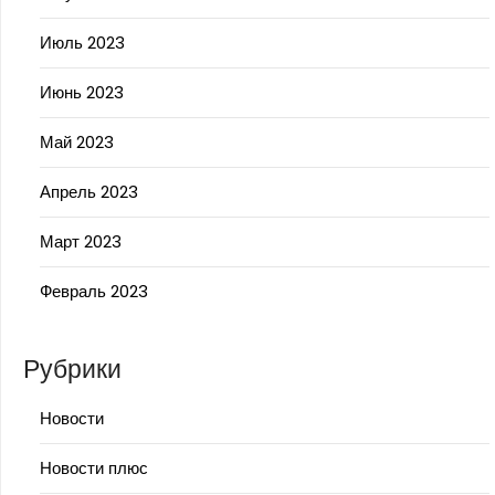
Июль 2023
Июнь 2023
Май 2023
Апрель 2023
Март 2023
Февраль 2023
Рубрики
Новости
Новости плюс