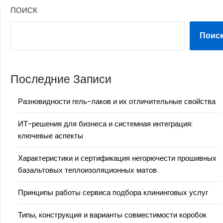
ПОИСК
Поис
Последние Записи
Разновидности гель-лаков и их отличительные свойства
ИТ-решения для бизнеса и системная интеграция:
ключевые аспекты
Характеристики и сертификация негорючести прошивных
базальтовых теплоизоляционных матов
Принципы работы сервиса подбора клининговых услуг
Типы, конструкция и варианты совместимости коробок