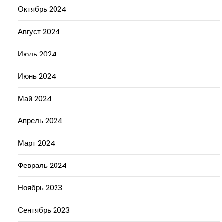
Октябрь 2024
Август 2024
Июль 2024
Июнь 2024
Май 2024
Апрель 2024
Март 2024
Февраль 2024
Ноябрь 2023
Сентябрь 2023