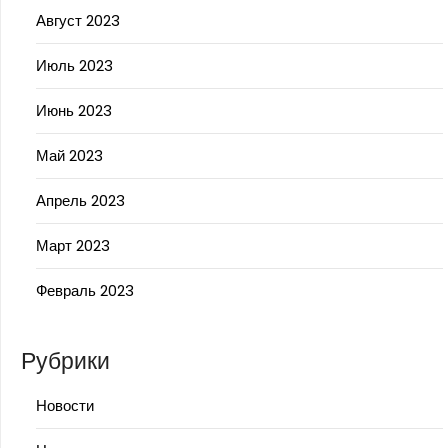
Август 2023
Июль 2023
Июнь 2023
Май 2023
Апрель 2023
Март 2023
Февраль 2023
Рубрики
Новости