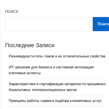
ПОИСК
Поис
Последние Записи
Разновидности гель-лаков и их отличительные свойства
ИТ-решения для бизнеса и системная интеграция:
ключевые аспекты
Характеристики и сертификация негорючести прошивных
базальтовых теплоизоляционных матов
Принципы работы сервиса подбора клининговых услуг