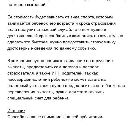
но менее выгодной.
Ее стоимость будет зависеть от вида спорта, которым
занимается ребенок, его возраста и срока страхования.
Если наступит страховой случай, то о нем нужно в
десятидневный срок сообщить в компанию, но желательно
сделать это быстрее, нужно предоставить страховщику
достоверные сведения по данному событию.
В компанию нужно написать заявление на получение
выплаты, предоставить сам договор и паспорт
страхователя, а также ИНН родителей, так как
несовершеннолетний ребенок не может встать на
налоговый учет, также нужно предоставить счет в банке для
перечисления выплаты, лучше для этого открыть
специальный счет для ребенка.
Источник
Спасибо за ваше внимание к нашей публикации.