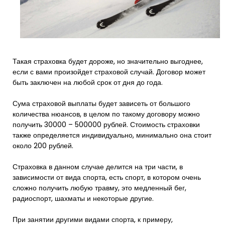
Такая страховка будет дороже, но значительно выгоднее,
если с вами произойдет страховой случай. Договор может
быть заключен на любой срок от дня до года.
Сума страховой выплаты будет зависеть от большого
количества нюансов, в целом по такому договору можно
получить 30000 – 500000 рублей. Стоимость страховки
также определяется индивидуально, минимально она стоит
около 200 рублей.
Страховка в данном случае делится на три части, в
зависимости от вида спорта, есть спорт, в котором очень
сложно получить любую травму, это медленный бег,
радиоспорт, шахматы и некоторые другие.
При занятии другими видами спорта, к примеру,