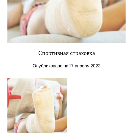
Спортивная страховка
Опубликовано на 17 апреля 2023