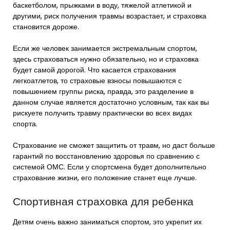
баскетболом, прыжками в воду, тяжелой атлетикой и
другими, риск получения травмы возрастает, и страховка
становится дороже.
Если же человек занимается экстремальным спортом,
здесь страховаться нужно обязательно, но и страховка
будет самой дорогой. Что касается страхования
легкоатлетов, то страховые взносы повышаются с
повышением группы риска, правда, это разделение в
данном случае является достаточно условным, так как вы
рискуете получить травму практически во всех видах
спорта.
Страхование не сможет защитить от травм, но даст больше
гарантий по восстановлению здоровья по сравнению с
системой ОМС. Если у спортсмена будет дополнительно
страхование жизни, его положение станет еще лучше.
Спортивная страховка для ребенка
Детям очень важно заниматься спортом, это укрепит их