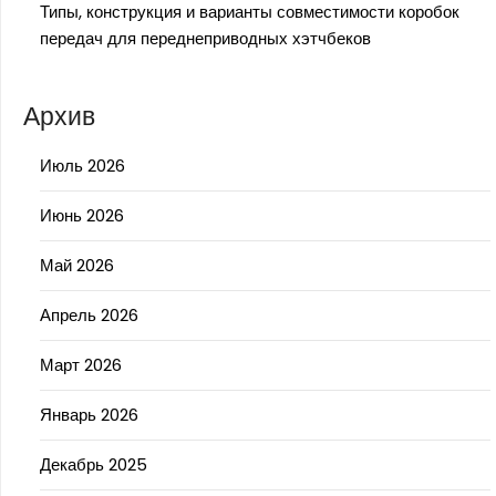
Типы, конструкция и варианты совместимости коробок
передач для переднеприводных хэтчбеков
Архив
Июль 2026
Июнь 2026
Май 2026
Апрель 2026
Март 2026
Январь 2026
Декабрь 2025