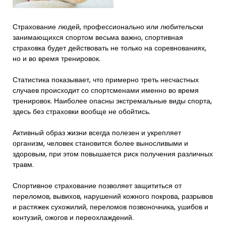
Страхование людей, профессионально или любительски
занимающихся спортом весьма важно, спортивная
страховка будет действовать не только на соревнованиях,
но и во время тренировок.
Статистика показывает, что примерно треть несчастных
случаев происходит со спортсменами именно во время
тренировок. Наиболее опасны экстремальные виды спорта,
здесь без страховки вообще не обойтись.
Активный образ жизни всегда полезен и укрепляет
организм, человек становится более выносливыми и
здоровым, при этом повышается риск получения различных
травм.
Спортивное страхование позволяет защититься от
переломов, вывихов, нарушений кожного покрова, разрывов
и растяжек сухожилий, переломов позвоночника, ушибов и
контузий, ожогов и переохлаждений.