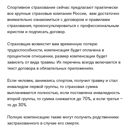
Спортивное страхование сейчас предлагают практически
все крупные страховые компании России, вам достаточно
внимательно ознакомиться с договором и правилами
страхования, проконсультироваться с профессиональным
юристом и подписать договор.
Страховщик возместит вам временную потерю
трудоспособности, компенсация будет оплачена в
процентном отношении, размер компенсации будет
зависеть от вида травмы. Их перечень всегда включается в
текст договора в обязательных приложениях.
Если человек, занимаясь спортом, получил травму и стал
инвалидом первой группы, то страховая сумма
выплачивается полностью, если поставлена инвалидность
второй группы, то сумма снижается до 70%, а если третья –
то до 30%.
Полную компенсацию также могут получить родственники
застрахованного в случае его смерти.