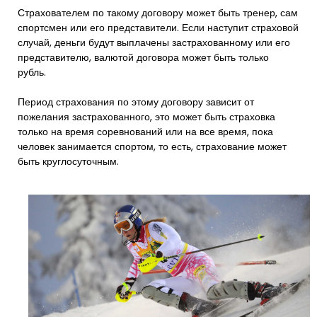
Страхователем по такому договору может быть тренер, сам
спортсмен или его представители. Если наступит страховой
случай, деньги будут выплачены застрахованному или его
представителю, валютой договора может быть только
рубль.
Период страхования по этому договору зависит от
пожелания застрахованного, это может быть страховка
только на время соревнований или на все время, пока
человек занимается спортом, то есть, страхование может
быть круглосуточным.