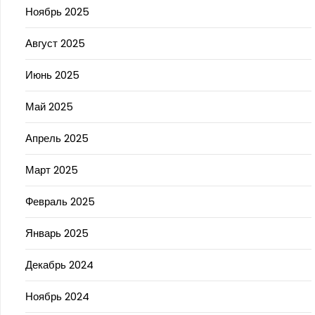
Ноябрь 2025
Август 2025
Июнь 2025
Май 2025
Апрель 2025
Март 2025
Февраль 2025
Январь 2025
Декабрь 2024
Ноябрь 2024