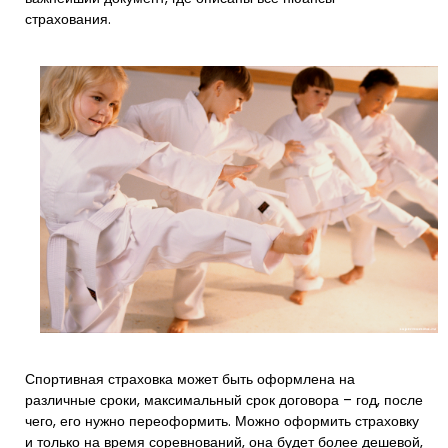
страхования.
Спортивная страховка может быть оформлена на
различные сроки, максимальный срок договора – год, после
чего, его нужно переоформить. Можно оформить страховку
и только на время соревнований, она будет более дешевой,