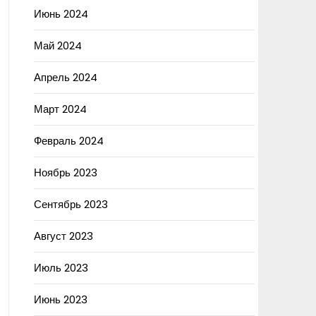
Июнь 2024
Май 2024
Апрель 2024
Март 2024
Февраль 2024
Ноябрь 2023
Сентябрь 2023
Август 2023
Июль 2023
Июнь 2023