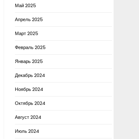
Май 2025
Апрель 2025
Март 2025
Февраль 2025
Январь 2025
Декабрь 2024
Ноябрь 2024
Октябрь 2024
Август 2024
Июль 2024