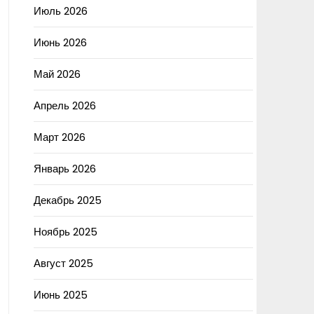
Июль 2026
Июнь 2026
Май 2026
Апрель 2026
Март 2026
Январь 2026
Декабрь 2025
Ноябрь 2025
Август 2025
Июнь 2025