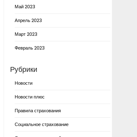
Май 2023
Апрель 2023
Март 2023
Февраль 2023
Рубрики
Новости
Новости плюс
Правила страхования
Социальное страхование