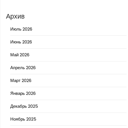
Архив
Июль 2026
Июнь 2026
Май 2026
Апрель 2026
Март 2026
Январь 2026
Декабрь 2025
Ноябрь 2025