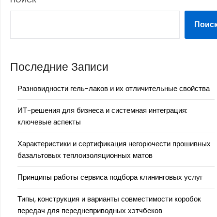
Поис
Последние Записи
Разновидности гель-лаков и их отличительные свойства
ИТ-решения для бизнеса и системная интеграция:
ключевые аспекты
Характеристики и сертификация негорючести прошивных
базальтовых теплоизоляционных матов
Принципы работы сервиса подбора клининговых услуг
Типы, конструкция и варианты совместимости коробок
передач для переднеприводных хэтчбеков