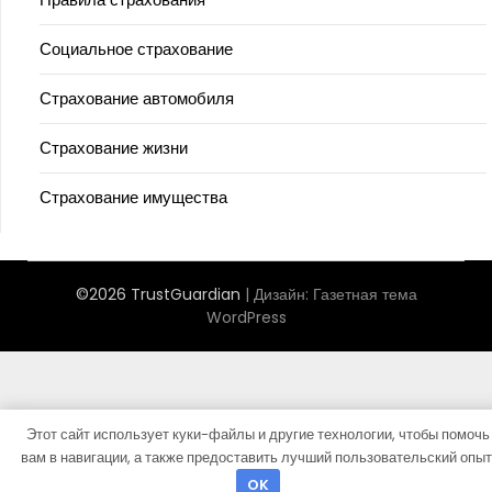
Социальное страхование
Страхование автомобиля
Страхование жизни
Страхование имущества
©2026 TrustGuardian
| Дизайн:
Газетная тема
WordPress
Этот сайт использует куки-файлы и другие технологии, чтобы помочь
вам в навигации, а также предоставить лучший пользовательский опыт
OK