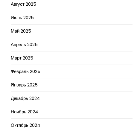
Август 2025
Июнь 2025
Май 2025
Апрель 2025
Март 2025
Февраль 2025
Январь 2025
Декабрь 2024
Ноябрь 2024
Октябрь 2024