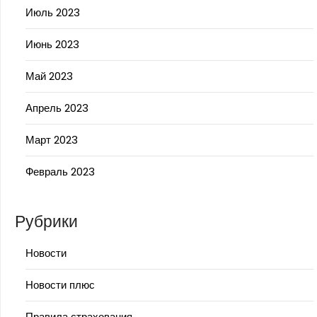
Июль 2023
Июнь 2023
Май 2023
Апрель 2023
Март 2023
Февраль 2023
Рубрики
Новости
Новости плюс
Правила страхования