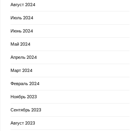
Август 2024
Июль 2024
Июнь 2024
Май 2024
Апрель 2024
Март 2024
Февраль 2024
Ноябрь 2023
Сентябрь 2023
Август 2023