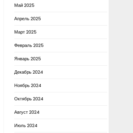
Май 2025
Апрель 2025
Март 2025
Февраль 2025
Январь 2025
Декабрь 2024
Ноябрь 2024
Октябрь 2024
Август 2024
Июль 2024