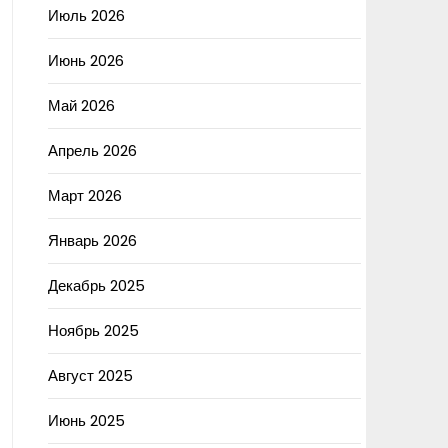
Июль 2026
Июнь 2026
Май 2026
Апрель 2026
Март 2026
Январь 2026
Декабрь 2025
Ноябрь 2025
Август 2025
Июнь 2025