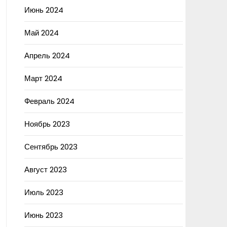
Июнь 2024
Май 2024
Апрель 2024
Март 2024
Февраль 2024
Ноябрь 2023
Сентябрь 2023
Август 2023
Июль 2023
Июнь 2023