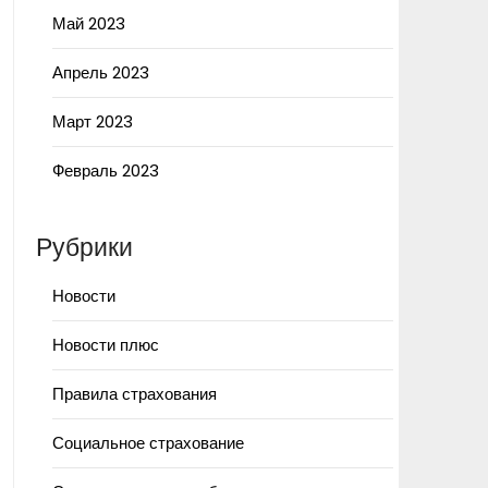
Май 2023
Апрель 2023
Март 2023
Февраль 2023
Рубрики
Новости
Новости плюс
Правила страхования
Социальное страхование