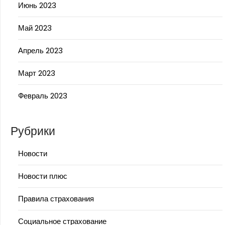
Июнь 2023
Май 2023
Апрель 2023
Март 2023
Февраль 2023
Рубрики
Новости
Новости плюс
Правила страхования
Социальное страхование