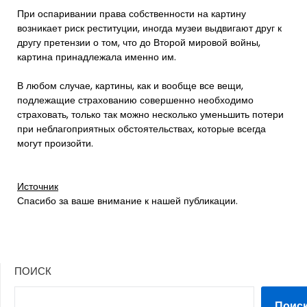
При оспаривании права собственности на картину
возникает риск реституции, иногда музеи выдвигают друг к
другу претензии о том, что до Второй мировой войны,
картина принадлежала именно им.
В любом случае, картины, как и вообще все вещи,
подлежащие страхованию совершенно необходимо
страховать, только так можно несколько уменьшить потери
при неблагоприятных обстоятельствах, которые всегда
могут произойти.
Источник
Спасибо за ваше внимание к нашей публикации.
ПОИСК
Поис