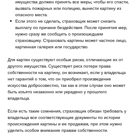
имущества должен принять все меры, чтобы его спасти,
вызвать пожарных или полицию, вынести картину из
опасного места.
Если этого не сделать, страховщик может снизить
выплату по причине бездействия. После принятия мер,
нужно сразу же сообщить о произошедшем
страховщику. Страховать картины может частное лицо,
картинная галерея или государство.
Для картин существуют особые риски, отличающие их от
другого имущества. Существует риск потери права
собственности на картину, он возникает, если у владельца
нет гарантий о том, что он приобрел произведение
искусства добросовестно, так как в этом случае оно может
быть изъято незаконно или украдено у прошлого
владельца.
Если есть такие сомнения, страховщик обязан требовать у
владельца все соответствующие документы по истории
происхождения картины и ее продажам, при этом нужно
уделить особое внимание правам собственности.