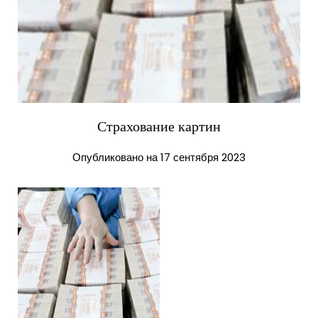
Страхование картин
Опубликовано на 17 сентября 2023