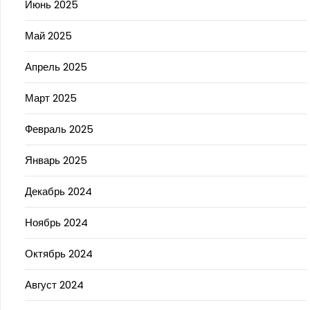
Июнь 2025
Май 2025
Апрель 2025
Март 2025
Февраль 2025
Январь 2025
Декабрь 2024
Ноябрь 2024
Октябрь 2024
Август 2024