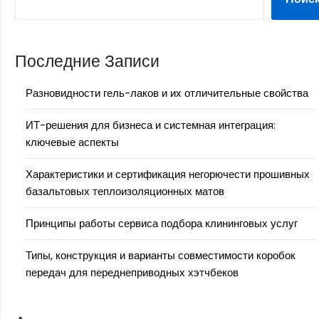
Последние Записи
Разновидности гель-лаков и их отличительные свойства
ИТ-решения для бизнеса и системная интеграция:
ключевые аспекты
Характеристики и сертификация негорючести прошивных
базальтовых теплоизоляционных матов
Принципы работы сервиса подбора клининговых услуг
Типы, конструкция и варианты совместимости коробок
передач для переднеприводных хэтчбеков