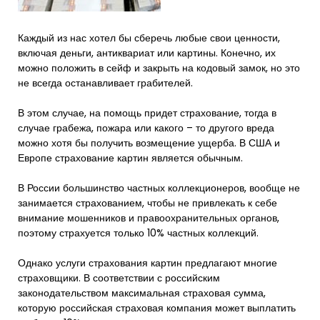
Каждый из нас хотел бы сберечь любые свои ценности,
включая деньги, антиквариат или картины. Конечно, их
можно положить в сейф и закрыть на кодовый замок, но это
не всегда останавливает грабителей.
В этом случае, на помощь придет страхование, тогда в
случае грабежа, пожара или какого – то другого вреда
можно хотя бы получить возмещение ущерба. В США и
Европе страхование картин является обычным.
В России большинство частных коллекционеров, вообще не
занимается страхованием, чтобы не привлекать к себе
внимание мошенников и правоохранительных органов,
поэтому страхуется только 10% частных коллекций.
Однако услуги страхования картин предлагают многие
страховщики. В соответствии с российским
законодательством максимальная страховая сумма,
которую российская страховая компания может выплатить