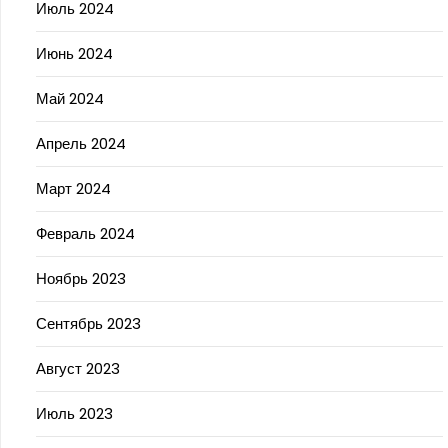
Июль 2024
Июнь 2024
Май 2024
Апрель 2024
Март 2024
Февраль 2024
Ноябрь 2023
Сентябрь 2023
Август 2023
Июль 2023