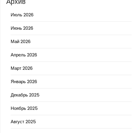
Архив
Июль 2026
Июнь 2026
Май 2026
Апрель 2026
Март 2026
Январь 2026
Декабрь 2025
Ноябрь 2025
Август 2025