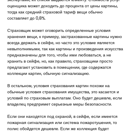
оценщика может доходить до процента от цены картины,
тогда как средний страховой тариф вещи обычно
составляет до 0,8%.
Страховщик может оговорить определенные условия
хранения вещи, к примеру, застрахованные картины нужно
всегда держать в сейфе, но часто это условие является
невыполнимыми, так как картины и произведения искусства
предназначены для того, чтобы ими любоваться, а не
хранить в сейфе, но, как правило, страховщики просто
предлагают установить в помещении, где содержатся
коллекции картин, обычную сигнализацию.
В остальном, условия страхования картин похожи на
обычные условия страхования имущества, это касается и
условий по страховым выплатам. Оно будет дешевле, если
владелец предпримет серьезные меры безопасности.
Если они находятся под охраной, в сейфе, если имеется
пожарная сигнализация или система пожаротушения, то
полис обойдется дешевле. Если же коллекция будет