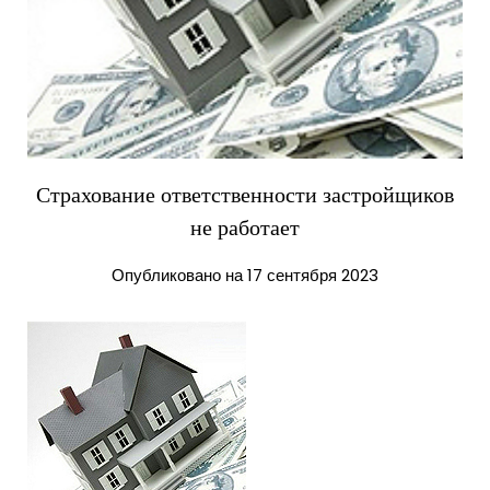
Страхование ответственности застройщиков
не работает
Опубликовано на 17 сентября 2023