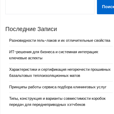
Поис
Последние Записи
Разновидности гель-лаков и их отличительные свойства
ИТ-решения для бизнеса и системная интеграция:
ключевые аспекты
Характеристики и сертификация негорючести прошивных
базальтовых теплоизоляционных матов
Принципы работы сервиса подбора клининговых услуг
Типы, конструкция и варианты совместимости коробок
передач для переднеприводных хэтчбеков