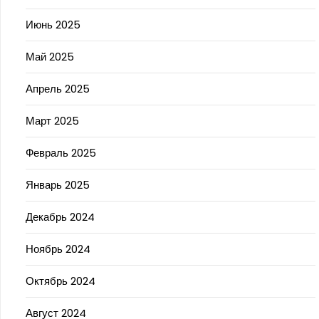
Июнь 2025
Май 2025
Апрель 2025
Март 2025
Февраль 2025
Январь 2025
Декабрь 2024
Ноябрь 2024
Октябрь 2024
Август 2024