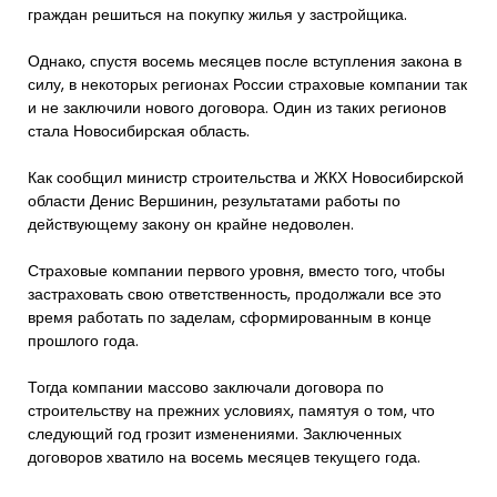
граждан решиться на покупку жилья у застройщика.
Однако, спустя восемь месяцев после вступления закона в
силу, в некоторых регионах России страховые компании так
и не заключили нового договора. Один из таких регионов
стала Новосибирская область.
Как сообщил министр строительства и ЖКХ Новосибирской
области Денис Вершинин, результатами работы по
действующему закону он крайне недоволен.
Страховые компании первого уровня, вместо того, чтобы
застраховать свою ответственность, продолжали все это
время работать по заделам, сформированным в конце
прошлого года.
Тогда компании массово заключали договора по
строительству на прежних условиях, памятуя о том, что
следующий год грозит изменениями. Заключенных
договоров хватило на восемь месяцев текущего года.