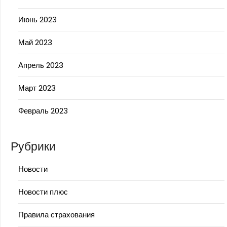
Июнь 2023
Май 2023
Апрель 2023
Март 2023
Февраль 2023
Рубрики
Новости
Новости плюс
Правила страхования