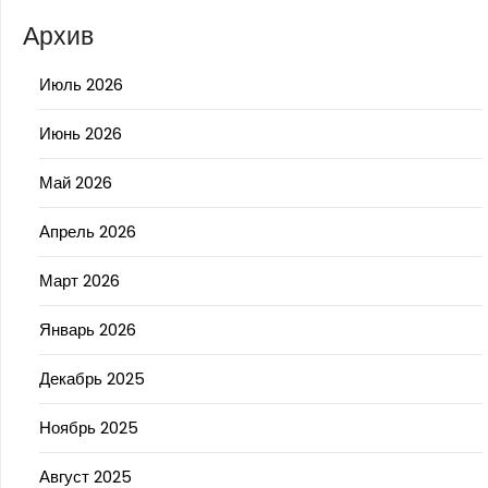
Архив
Июль 2026
Июнь 2026
Май 2026
Апрель 2026
Март 2026
Январь 2026
Декабрь 2025
Ноябрь 2025
Август 2025