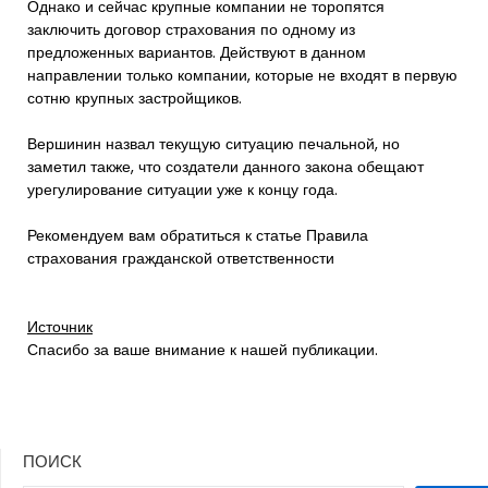
Однако и сейчас крупные компании не торопятся
заключить договор страхования по одному из
предложенных вариантов. Действуют в данном
направлении только компании, которые не входят в первую
сотню крупных застройщиков.
Вершинин назвал текущую ситуацию печальной, но
заметил также, что создатели данного закона обещают
урегулирование ситуации уже к концу года.
Рекомендуем вам обратиться к статье Правила
страхования гражданской ответственности
Источник
Спасибо за ваше внимание к нашей публикации.
ПОИСК