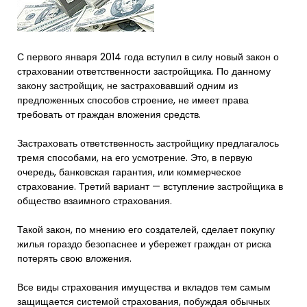
С первого января 2014 года вступил в силу новый закон о
страховании ответственности застройщика. По данному
закону застройщик, не застраховавший одним из
предложенных способов строение, не имеет права
требовать от граждан вложения средств.
Застраховать ответственность застройщику предлагалось
тремя способами, на его усмотрение. Это, в первую
очередь, банковская гарантия, или коммерческое
страхование. Третий вариант — вступление застройщика в
общество взаимного страхования.
Такой закон, по мнению его создателей, сделает покупку
жилья гораздо безопаснее и убережет граждан от риска
потерять свою вложения.
Все виды страхования имущества и вкладов тем самым
защищается системой страхования, побуждая обычных