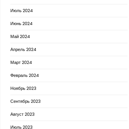
Июль 2024
Июнь 2024
Май 2024
Апрель 2024
Март 2024
Февраль 2024
Ноябрь 2023
Сентябрь 2023
Август 2023
Июль 2023