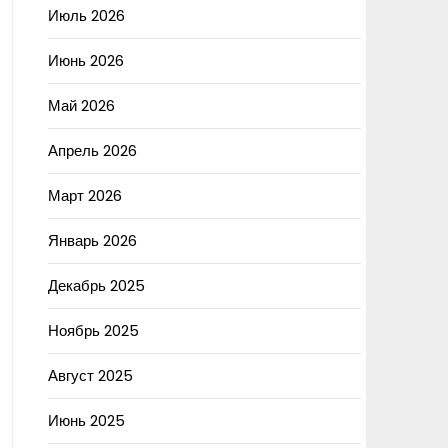
Июль 2026
Июнь 2026
Май 2026
Апрель 2026
Март 2026
Январь 2026
Декабрь 2025
Ноябрь 2025
Август 2025
Июнь 2025