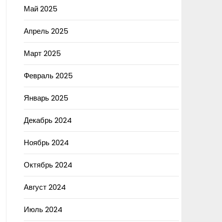
Май 2025
Апрель 2025
Март 2025
Февраль 2025
Январь 2025
Декабрь 2024
Ноябрь 2024
Октябрь 2024
Август 2024
Июль 2024