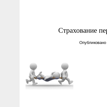
Страхование пе
Опубликовано 