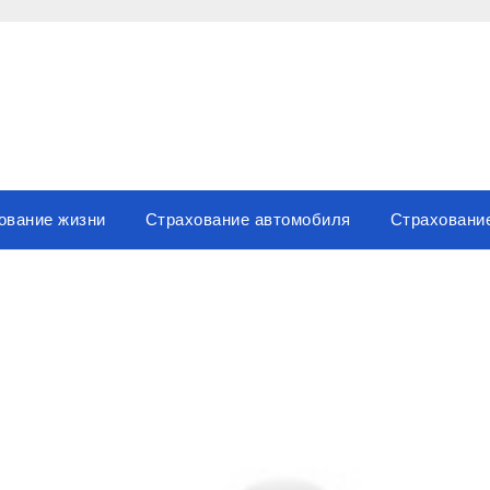
ование жизни
Страхование автомобиля
Страховани