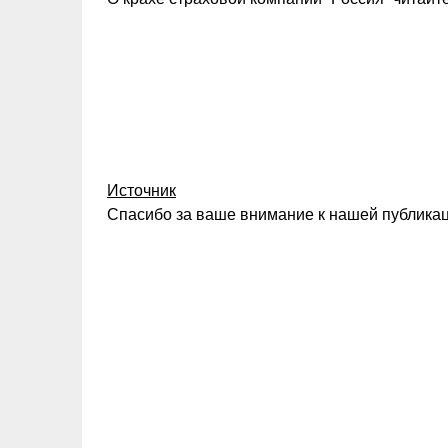
Источник
Спасибо за ваше внимание к нашей публикац