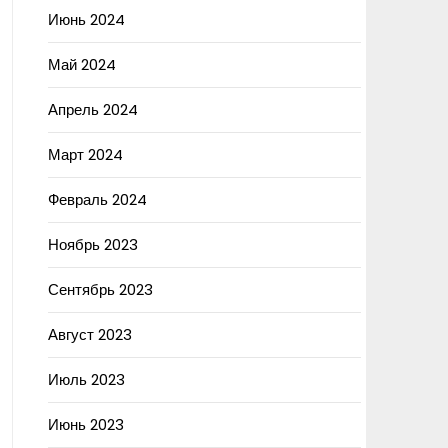
Июнь 2024
Май 2024
Апрель 2024
Март 2024
Февраль 2024
Ноябрь 2023
Сентябрь 2023
Август 2023
Июль 2023
Июнь 2023