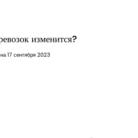
ревозок изменится?
на 17 сентября 2023