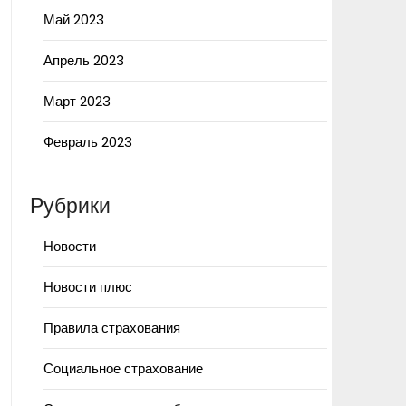
Май 2023
Апрель 2023
Март 2023
Февраль 2023
Рубрики
Новости
Новости плюс
Правила страхования
Социальное страхование