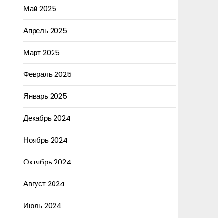
Май 2025
Апрель 2025
Март 2025
Февраль 2025
Январь 2025
Декабрь 2024
Ноябрь 2024
Октябрь 2024
Август 2024
Июль 2024