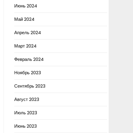
Июнь 2024
Май 2024
Апрель 2024
Март 2024
Февраль 2024
Ноябрь 2023
Сентябрь 2023
Август 2023
Июль 2023
Июнь 2023