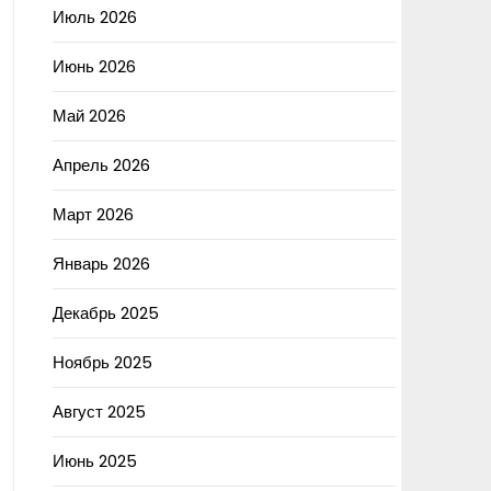
Июль 2026
Июнь 2026
Май 2026
Апрель 2026
Март 2026
Январь 2026
Декабрь 2025
Ноябрь 2025
Август 2025
Июнь 2025