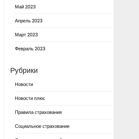
Май 2023
Апрель 2023
Март 2023
Февраль 2023
Рубрики
Новости
Новости плюс
Правила страхования
Социальное страхование