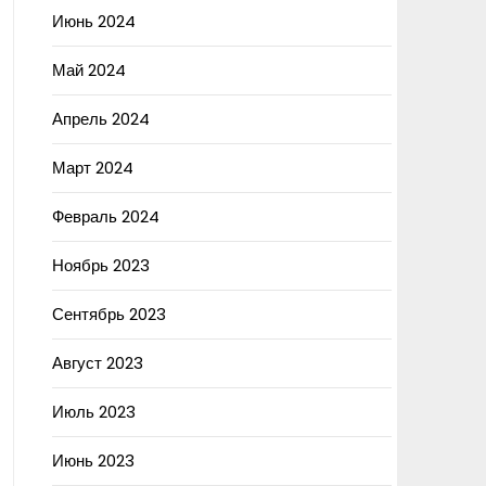
Июнь 2024
Май 2024
Апрель 2024
Март 2024
Февраль 2024
Ноябрь 2023
Сентябрь 2023
Август 2023
Июль 2023
Июнь 2023