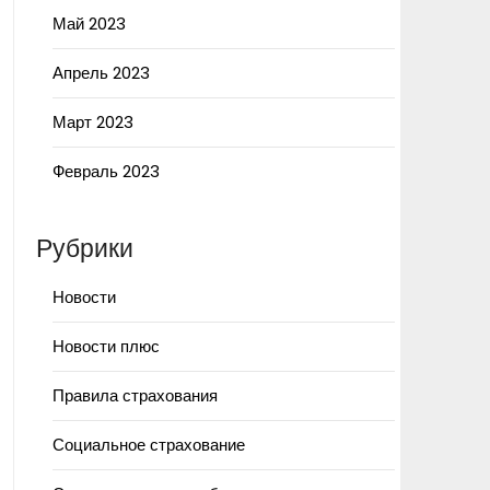
Май 2023
Апрель 2023
Март 2023
Февраль 2023
Рубрики
Новости
Новости плюс
Правила страхования
Социальное страхование