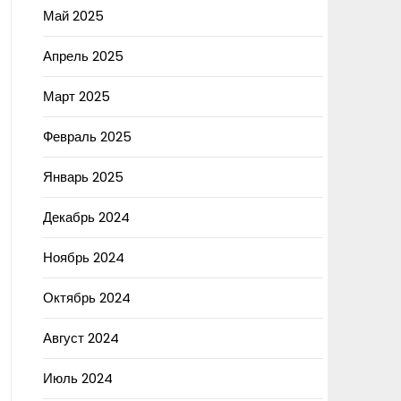
Май 2025
Апрель 2025
Март 2025
Февраль 2025
Январь 2025
Декабрь 2024
Ноябрь 2024
Октябрь 2024
Август 2024
Июль 2024