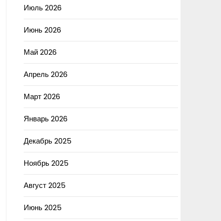
Июль 2026
Июнь 2026
Май 2026
Апрель 2026
Март 2026
Январь 2026
Декабрь 2025
Ноябрь 2025
Август 2025
Июнь 2025