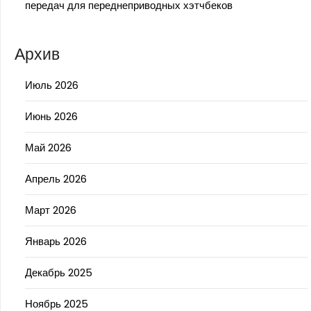
передач для переднеприводных хэтчбеков
Архив
Июль 2026
Июнь 2026
Май 2026
Апрель 2026
Март 2026
Январь 2026
Декабрь 2025
Ноябрь 2025