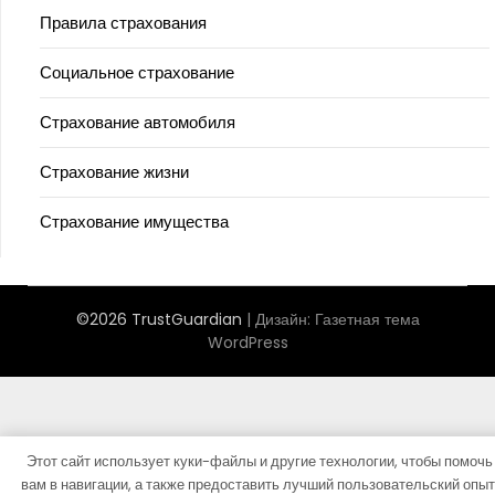
Правила страхования
Социальное страхование
Страхование автомобиля
Страхование жизни
Страхование имущества
©2026 TrustGuardian
| Дизайн:
Газетная тема
WordPress
Этот сайт использует куки-файлы и другие технологии, чтобы помочь
вам в навигации, а также предоставить лучший пользовательский опыт