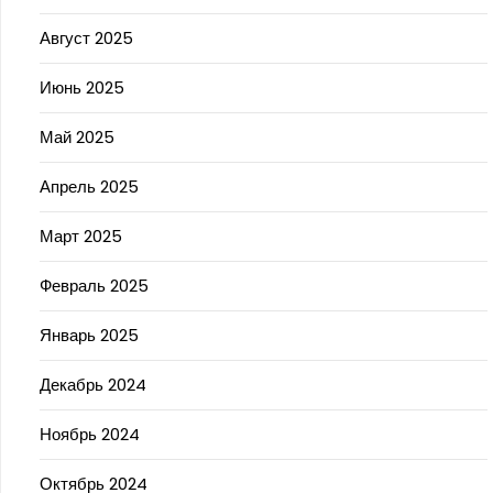
Август 2025
Июнь 2025
Май 2025
Апрель 2025
Март 2025
Февраль 2025
Январь 2025
Декабрь 2024
Ноябрь 2024
Октябрь 2024