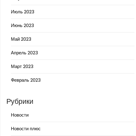
Июль 2023
Июнь 2023
Май 2023
Апрель 2023
Март 2023
Февраль 2023
Рубрики
Новости
Новости плюс