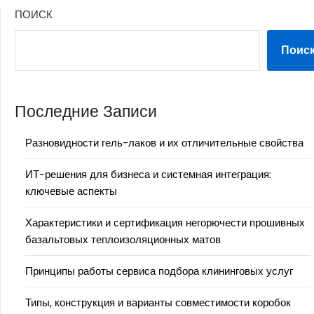
ПОИСК
Поис
Последние Записи
Разновидности гель-лаков и их отличительные свойства
ИТ-решения для бизнеса и системная интеграция:
ключевые аспекты
Характеристики и сертификация негорючести прошивных
базальтовых теплоизоляционных матов
Принципы работы сервиса подбора клининговых услуг
Типы, конструкция и варианты совместимости коробок