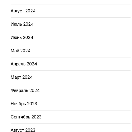
Август 2024
Июль 2024
Июнь 2024
Май 2024
Апрель 2024
Март 2024
Февраль 2024
Ноябрь 2023
Сентябрь 2023
Август 2023