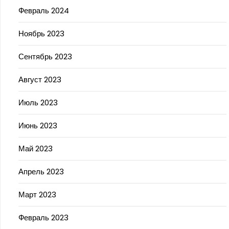
Февраль 2024
Ноябрь 2023
Сентябрь 2023
Август 2023
Июль 2023
Июнь 2023
Май 2023
Апрель 2023
Март 2023
Февраль 2023