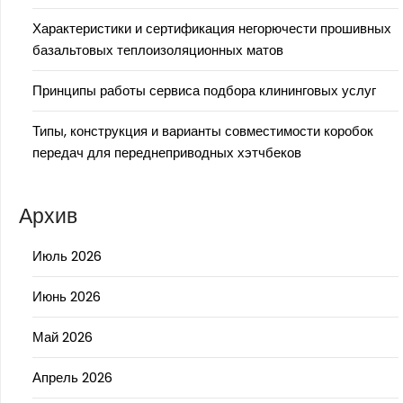
Характеристики и сертификация негорючести прошивных
базальтовых теплоизоляционных матов
Принципы работы сервиса подбора клининговых услуг
Типы, конструкция и варианты совместимости коробок
передач для переднеприводных хэтчбеков
Архив
Июль 2026
Июнь 2026
Май 2026
Апрель 2026