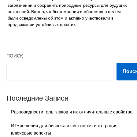
загрязнений и сохранить природные ресурсы для будущих
поколений. Важно, чтобы компании и общества в целом
были осведомлены об этом и активно участвовали в
продвижении устойчивых практик.
ПОИСК
Поис
Последние Записи
Разновидности гель-лаков и их отличительные свойства
ИТ-решения для бизнеса и системная интеграция:
ключевые аспекты