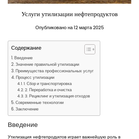
Услуги утилизации нефтепродуктов
Опубликовано на 12 марта 2025
Содержание
Введение
Значение правильной утилизации
Преимущества профессиональных услуг
Процесс утилизации
1. Сбор и транспортировка
2. Переработка и очистка
3. Рециклинг и утилизация отходов
Современные технологии
Заключение
Введение
Утилизация нефтепродуктов играет важнейшую роль в