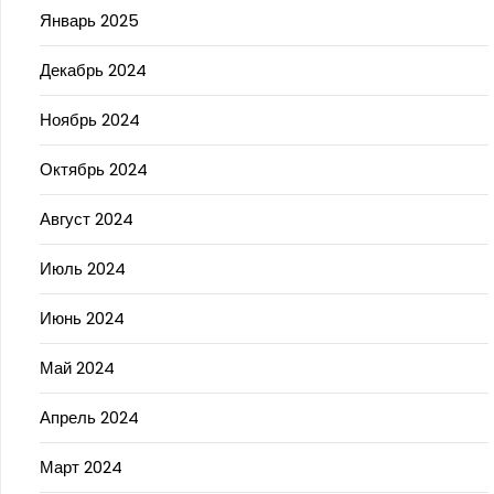
Январь 2025
Декабрь 2024
Ноябрь 2024
Октябрь 2024
Август 2024
Июль 2024
Июнь 2024
Май 2024
Апрель 2024
Март 2024