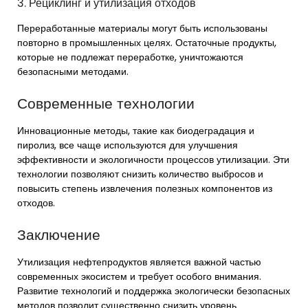
3. Рециклинг и утилизация отходов
Переработанные материалы могут быть использованы
повторно в промышленных целях. Остаточные продукты,
которые не подлежат переработке, уничтожаются
безопасными методами.
Современные технологии
Инновационные методы, такие как биодеградация и
пиролиз, все чаще используются для улучшения
эффективности и экологичности процессов утилизации. Эти
технологии позволяют снизить количество выбросов и
повысить степень извлечения полезных компонентов из
отходов.
Заключение
Утилизация нефтепродуктов является важной частью
современных экосистем и требует особого внимания.
Развитие технологий и поддержка экологически безопасных
методов позволит существенно снизить уровень