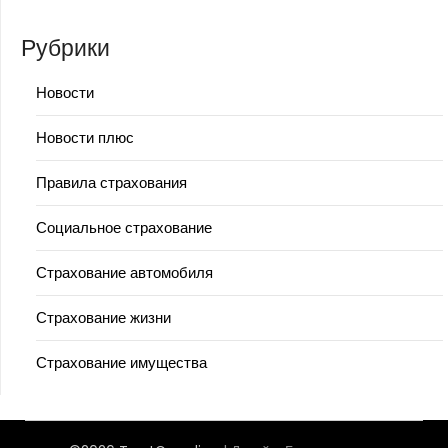
Рубрики
Новости
Новости плюс
Правила страхования
Социальное страхование
Страхование автомобиля
Страхование жизни
Страхование имущества