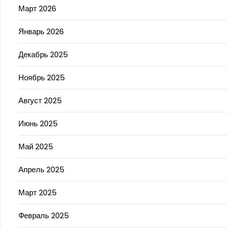
Март 2026
Январь 2026
Декабрь 2025
Ноябрь 2025
Август 2025
Июнь 2025
Май 2025
Апрель 2025
Март 2025
Февраль 2025