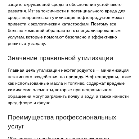
защите окружающей среды и обеспечении устойчивого
развития. Из-за токсичности и потенциального вреда для
среды неправильная утилизация нефтепродуктов может
привести к экологическим катастрофам. Поэтому все
больше компаний обращаются к специализированным
услугам, которые помогают безопасно и эффективно
решить эту задачу.
Значение правильной утилизации
Главная цель утилизации нефтепродуктов — минимизация
негативного воздействия на природу. Нефтепродукты, такие
как использованные масла и топливо, содержат вредные
химические элементы, которые при неправильном
обращении могут загрязнить почву и воду, а также нанести
вред флоре и фауне.
Преимущества профессиональных
услуг
Обращение за профессиональными
услугами по