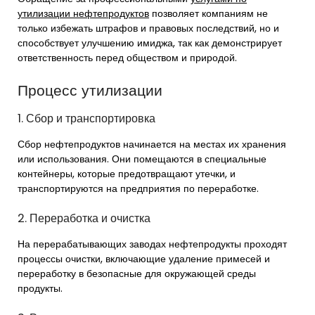
утилизации нефтепродуктов
позволяет компаниям не
только избежать штрафов и правовых последствий, но и
способствует улучшению имиджа, так как демонстрирует
ответственность перед обществом и природой.
Процесс утилизации
1. Сбор и транспортировка
Сбор нефтепродуктов начинается на местах их хранения
или использования. Они помещаются в специальные
контейнеры, которые предотвращают утечки, и
транспортируются на предприятия по переработке.
2. Переработка и очистка
На перерабатывающих заводах нефтепродукты проходят
процессы очистки, включающие удаление примесей и
переработку в безопасные для окружающей среды
продукты.