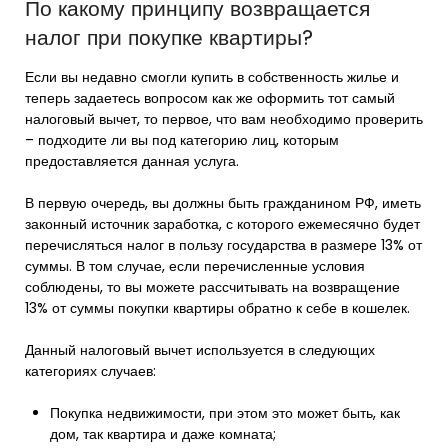
По какому принципу возвращается
налог при покупке квартиры?
Если вы недавно смогли купить в собственность жилье и
теперь задаетесь вопросом как же оформить тот самый
налоговый вычет, то первое, что вам необходимо проверить
– подходите ли вы под категорию лиц, которым
предоставляется данная услуга.
В первую очередь, вы должны быть гражданином РФ, иметь
законный источник заработка, с которого ежемесячно будет
перечисляться налог в пользу государства в размере 13% от
суммы. В том случае, если перечисленные условия
соблюдены, то вы можете рассчитывать на возвращение
13% от суммы покупки квартиры обратно к себе в кошелек.
Данный налоговый вычет используется в следующих
категориях случаев:
Покупка недвижимости, при этом это может быть, как
дом, так квартира и даже комната;