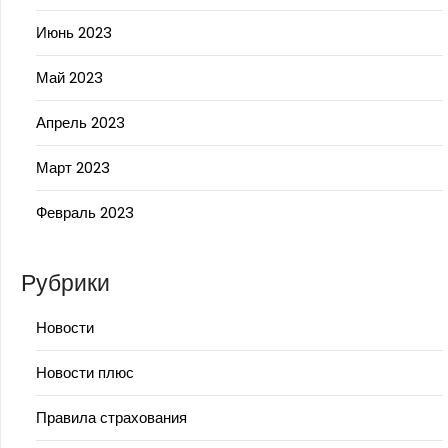
Июнь 2023
Май 2023
Апрель 2023
Март 2023
Февраль 2023
Рубрики
Новости
Новости плюс
Правила страхования