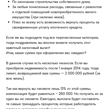
По окончании строительства собственного дома;
За любые понесенные расходы, связанные с ремонтом
и отделкой помещений новоприобретенного жилого
имущества (при наличии чеков).
Плюс ко всему есть возможность вернуть проценты за
своевременную уплату ипотечного кредита.
Если же вы подходите под все перечисленные категории,
тогда поздравляем, вы вполне можете получить этот
заветный налоговый вычет!
Итак, какая сумма при оформлении вас ожидает?
В данном случае есть несколько нюансов. Если вы
приобрели недвижимость после 1 января 2014 года, тогда
лимит, возвращаемой вам суммы — 2 000 000 рублей (за
всю жизнь).
Так как вернуть вы сможете лишь 13% от этой суммы,
компенсация будет равняться – 260 000. Но получить их за
один вы не сможете. Ежегодно, выплата будет составлять
те самые тринадцать процентов, которые работодатель