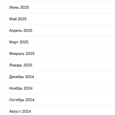
Июнь 2025
Май 2025
Апрель 2025
Март 2025
Февраль 2025
Январь 2025
Декабрь 2024
Ноябрь 2024
Октябрь 2024
Август 2024