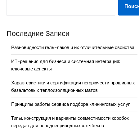
Поис
Последние Записи
Разновидности гель-лаков и их отличительные свойства
ИТ-решения для бизнеса и системная интеграция:
ключевые аспекты
Характеристики и сертификация негорючести прошивных
базальтовых теплоизоляционных матов
Принципы работы сервиса подбора клининговых услуг
Типы, конструкция и варианты совместимости коробок
передач для переднеприводных хэтчбеков