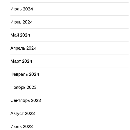
Июль 2024
Июнь 2024
Май 2024
Апрель 2024
Март 2024
Февраль 2024
Ноябрь 2023
Сентябрь 2023
Август 2023
Июль 2023