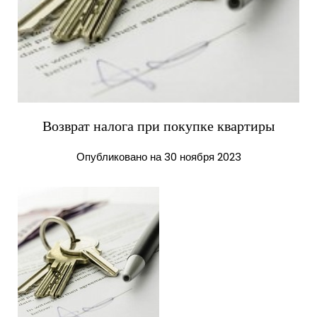
Возврат налога при покупке квартиры
Опубликовано на 30 ноября 2023