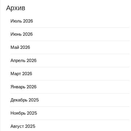
Архив
Июль 2026
Июнь 2026
Май 2026
Апрель 2026
Март 2026
Январь 2026
Декабрь 2025
Ноябрь 2025
Август 2025