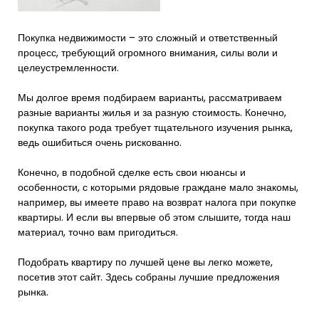
Покупка недвижимости – это сложный и ответственный
процесс, требующий огромного внимания, силы воли и
целеустремленности.
Мы долгое время подбираем варианты, рассматриваем
разные варианты жилья и за разную стоимость. Конечно,
покупка такого рода требует тщательного изучения рынка,
ведь ошибиться очень рискованно.
Конечно, в подобной сделке есть свои нюансы и
особенности, с которыми рядовые граждане мало знакомы,
например, вы имеете право на возврат налога при покупке
квартиры. И если вы впервые об этом слышите, тогда наш
материал, точно вам пригодиться.
Подобрать квартиру по лучшей цене вы легко можете,
посетив этот сайт. Здесь собраны лучшие предложения
рынка.