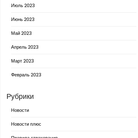
Июль 2023
Июнь 2023
Май 2023
Апрель 2023
Март 2023
Февраль 2023
Рубрики
Новости
Новости плюс
Правила страхования